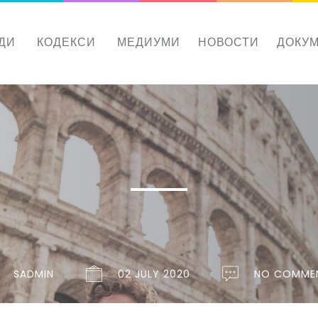
ДИ
КОДЕКСИ
МЕДИУМИ
НОВОСТИ
ДОКУ
SADMIN
02 JULY 2020
NO COMME