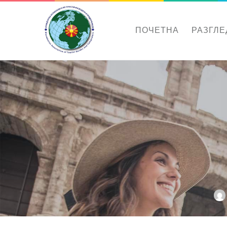
ПОЧЕТНА
РАЗГЛЕ