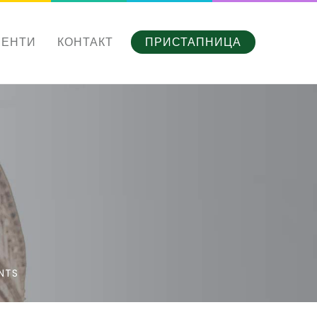
МЕНТИ
КОНТАКТ
ПРИСТАПНИЦА
NTS