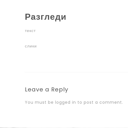
Разгледи
текст
слики
Leave a Reply
You must be
logged in
to post a comment.