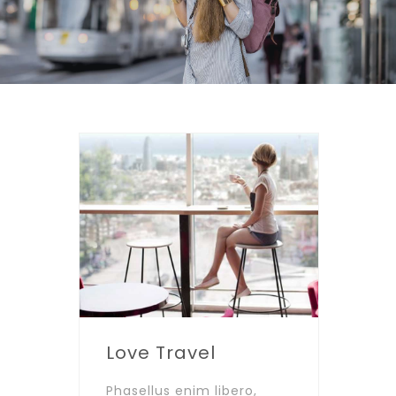
Love Travel
Phasellus enim libero,