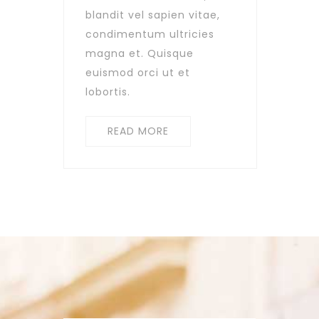
blandit vel sapien vitae,
condimentum ultricies
magna et. Quisque
euismod orci ut et
lobortis.
READ MORE