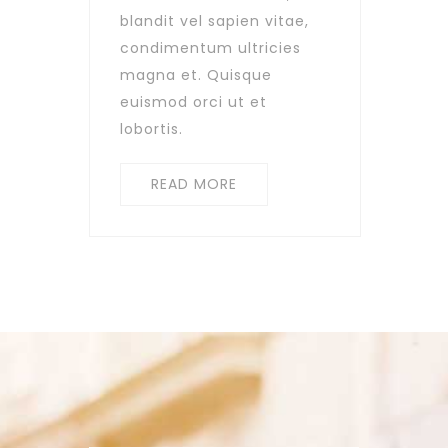
blandit vel sapien vitae,
condimentum ultricies
magna et. Quisque
euismod orci ut et
lobortis.
READ MORE