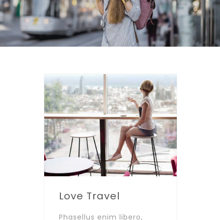
Love Travel
Phasellus enim libero,