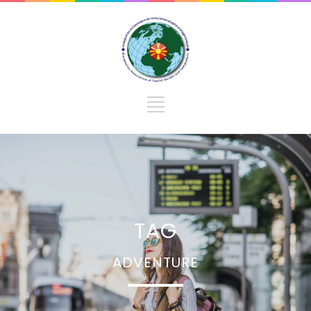
TAG
ADVENTURE