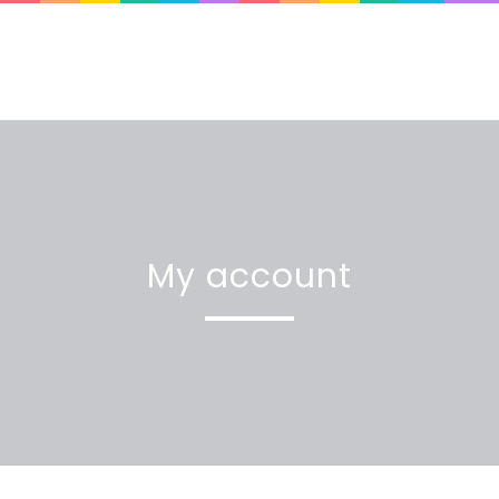
My account