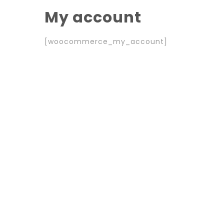
My account
[woocommerce_my_account]